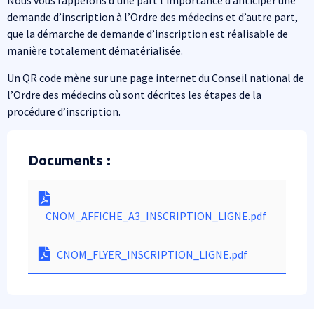
Nous vous rappelons d’une part l’importance d’anticiper une
demande d’inscription à l’Ordre des médecins et d’autre part,
que la démarche de demande d’inscription est réalisable de
manière totalement dématérialisée.
Un QR code mène sur une page internet du Conseil national de
l’Ordre des médecins où sont décrites les étapes de la
procédure d’inscription.
Paragraphes
Documents :
CNOM_AFFICHE_A3_INSCRIPTION_LIGNE.pdf
CNOM_FLYER_INSCRIPTION_LIGNE.pdf